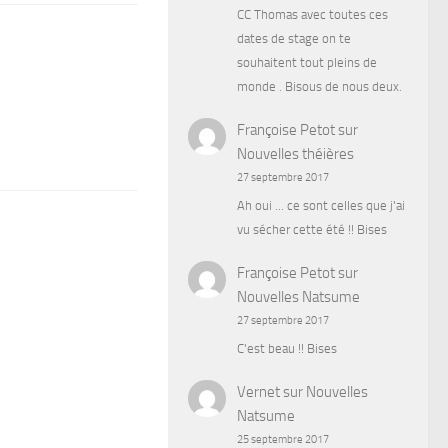
CC Thomas avec toutes ces
dates de stage on te
souhaitent tout pleins de
monde . Bisous de nous deux.
Françoise Petot
sur
Nouvelles théières
27 septembre 2017
Ah oui ... ce sont celles que j'ai
vu sécher cette été !! Bises
Françoise Petot
sur
Nouvelles Natsume
27 septembre 2017
C'est beau !! Bises
Vernet
sur
Nouvelles
Natsume
25 septembre 2017