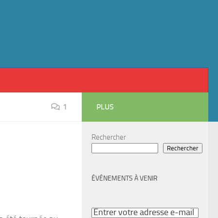
1
PLUS
Rechercher
Rechercher
ÉVÉNEMENTS À VENIR