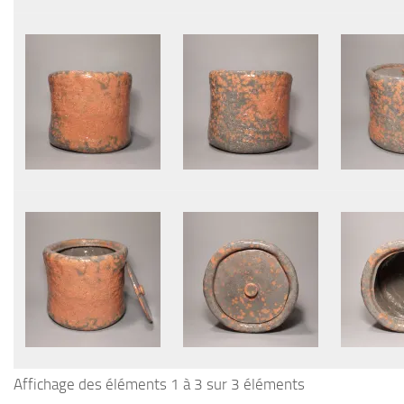
Affichage des éléments 1 à 3 sur 3 éléments