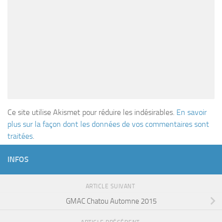
Ce site utilise Akismet pour réduire les indésirables.
En savoir
plus sur la façon dont les données de vos commentaires sont
traitées
.
INFOS
ARTICLE SUIVANT
GMAC Chatou Automne 2015