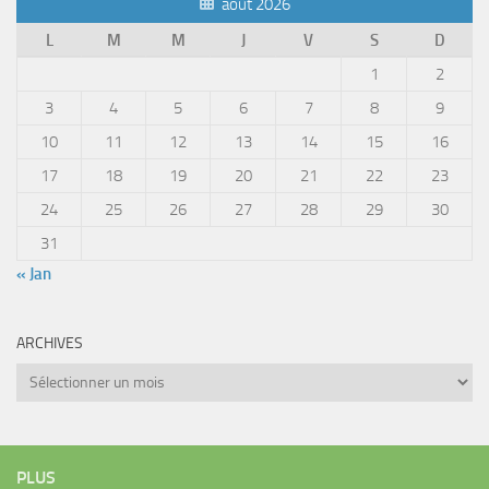
août 2026
L
M
M
J
V
S
D
1
2
3
4
5
6
7
8
9
10
11
12
13
14
15
16
17
18
19
20
21
22
23
24
25
26
27
28
29
30
31
« Jan
ARCHIVES
Archives
PLUS