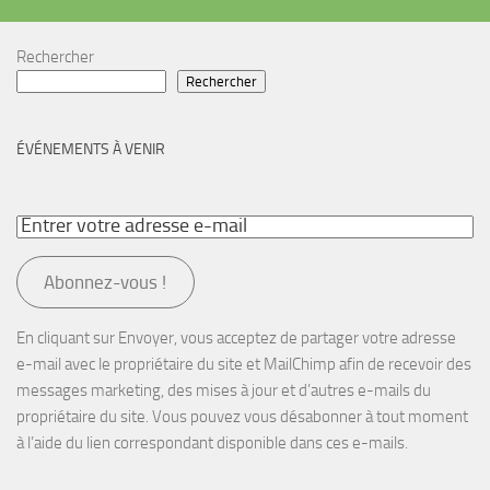
Rechercher
Rechercher
ÉVÉNEMENTS À VENIR
Abonnez-vous !
En cliquant sur Envoyer, vous acceptez de partager votre adresse
e-mail avec le propriétaire du site et MailChimp afin de recevoir des
messages marketing, des mises à jour et d’autres e-mails du
propriétaire du site. Vous pouvez vous désabonner à tout moment
à l’aide du lien correspondant disponible dans ces e-mails.