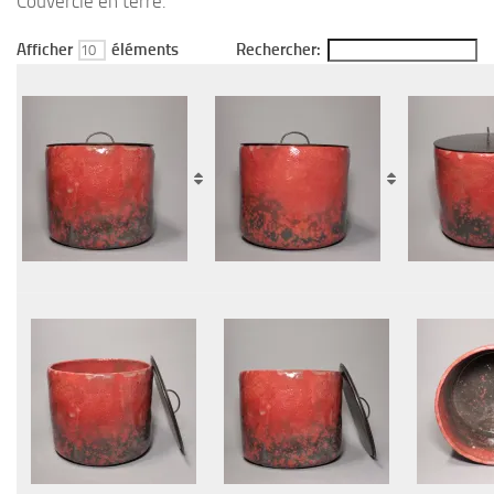
Couvercle en terre.
Afficher
éléments
Rechercher: