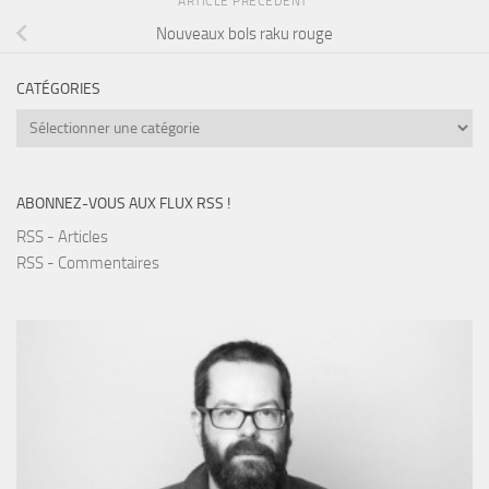
ARTICLE PRÉCÉDENT
Nouveaux bols raku rouge
CATÉGORIES
Catégories
ABONNEZ-VOUS AUX FLUX RSS !
RSS - Articles
RSS - Commentaires