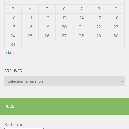
3
4
5
6
7
8
9
10
11
12
13
14
15
16
17
18
19
20
21
22
23
24
25
26
27
28
29
30
31
« Jan
ARCHIVES
Archives
PLUS
Rechercher