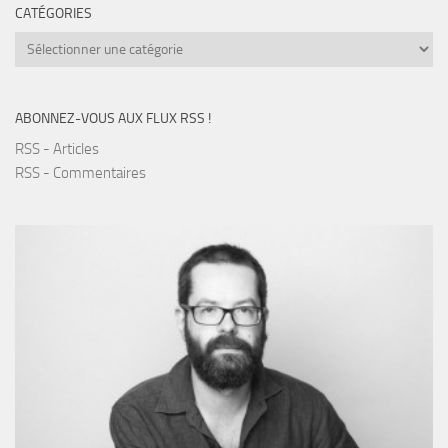
CATÉGORIES
Catégories
ABONNEZ-VOUS AUX FLUX RSS !
RSS - Articles
RSS - Commentaires