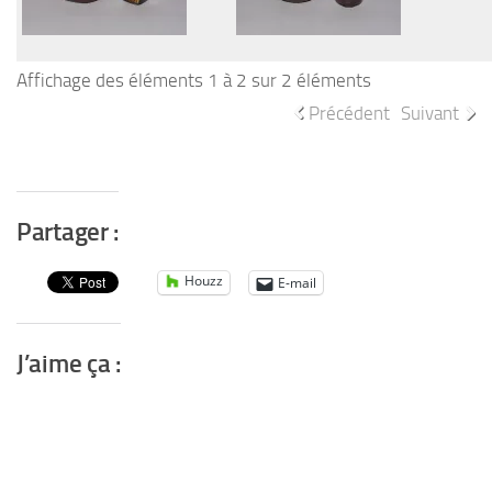
Affichage des éléments 1 à 2 sur 2 éléments
Précédent
Suivant
Partager :
Houzz
E-mail
J’aime ça :