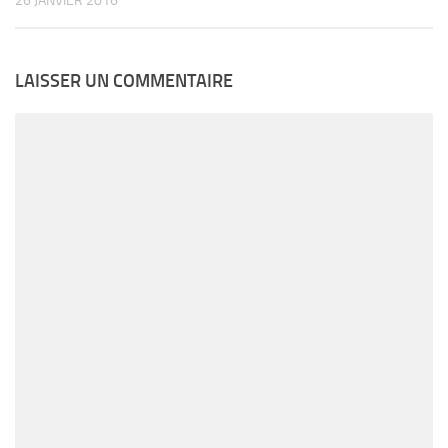
26 JANVIER 2016
LAISSER UN COMMENTAIRE