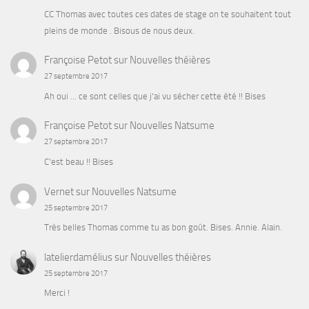
CC Thomas avec toutes ces dates de stage on te souhaitent tout
pleins de monde . Bisous de nous deux.
Françoise Petot
sur
Nouvelles théières
27 septembre 2017
Ah oui ... ce sont celles que j'ai vu sécher cette été !! Bises
Françoise Petot
sur
Nouvelles Natsume
27 septembre 2017
C'est beau !! Bises
Vernet
sur
Nouvelles Natsume
25 septembre 2017
Très belles Thomas comme tu as bon goût. Bises. Annie. Alain.
latelierdamélius
sur
Nouvelles théières
25 septembre 2017
Merci !