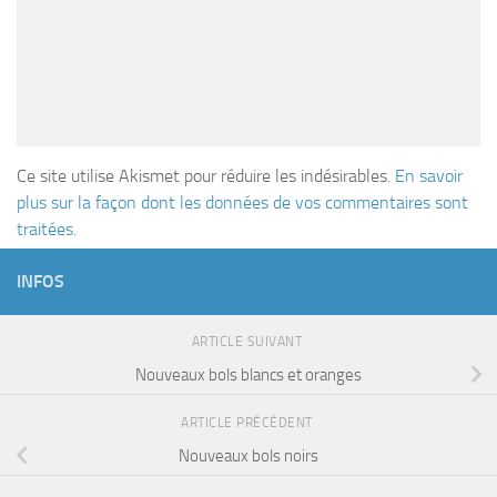
Ce site utilise Akismet pour réduire les indésirables.
En savoir
plus sur la façon dont les données de vos commentaires sont
traitées
.
INFOS
ARTICLE SUIVANT
Nouveaux bols blancs et oranges
ARTICLE PRÉCÉDENT
Nouveaux bols noirs