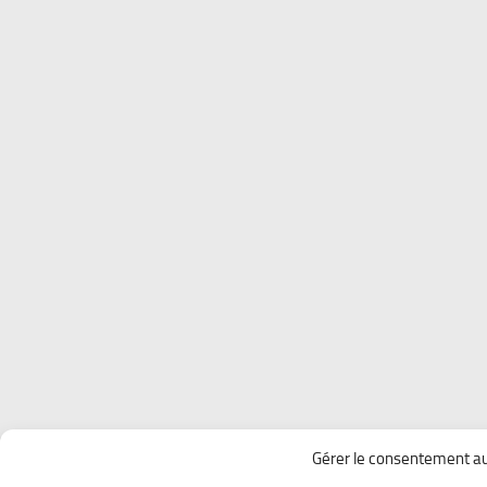
Gérer le consentement au