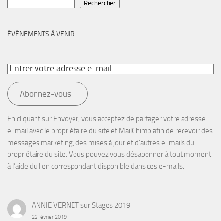
Rechercher
ÉVÉNEMENTS À VENIR
Abonnez-vous !
En cliquant sur Envoyer, vous acceptez de partager votre adresse
e-mail avec le propriétaire du site et MailChimp afin de recevoir des
messages marketing, des mises à jour et d’autres e-mails du
propriétaire du site. Vous pouvez vous désabonner à tout moment
à l’aide du lien correspondant disponible dans ces e-mails.
ANNIE VERNET
sur
Stages 2019
22 février 2019