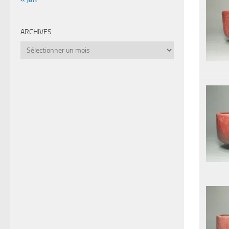
ARCHIVES
Archives