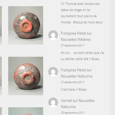
CC Thomas avec toutes ces
dates de stage on te
souhaitent tout pleins de
monde . Bisous de nous deux.
Françoise Petot
sur
Nouvelles théières
27 septembre 2017
Ah oui ... ce sont celles que j'ai
vu sécher cette été !! Bises
Françoise Petot
sur
Nouvelles Natsume
27 septembre 2017
C'est beau !! Bises
Vernet
sur
Nouvelles
Natsume
25 septembre 2017