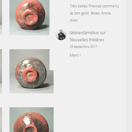
Très belles Thomas comme tu
as bon goût. Bises. Annie.
Alain.
latelierdamélius
sur
Nouvelles théières
25 septembre 2017
Merci !