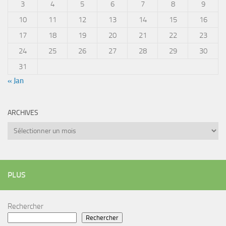
3
4
5
6
7
8
9
10
11
12
13
14
15
16
17
18
19
20
21
22
23
24
25
26
27
28
29
30
31
« Jan
ARCHIVES
Archives
PLUS
Rechercher
Rechercher