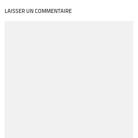
LAISSER UN COMMENTAIRE