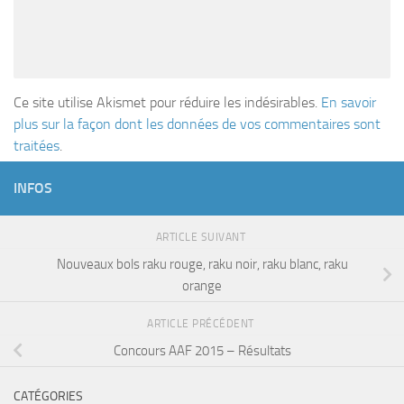
Ce site utilise Akismet pour réduire les indésirables.
En savoir
plus sur la façon dont les données de vos commentaires sont
traitées
.
INFOS
ARTICLE SUIVANT
Nouveaux bols raku rouge, raku noir, raku blanc, raku
orange
ARTICLE PRÉCÉDENT
Concours AAF 2015 – Résultats
CATÉGORIES