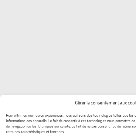
Gérer le consentement aux coo
Pour offrir les meilleures expériences, nous utilisons des technologies telles que les
informations des appareils. Le fait de consentir à ces technologies nous permettra d
de navigation ou les ID uniques sur ce site. Le fait de ne pas consentir ou de retirer 
certaines caractéristiques et fonctions.