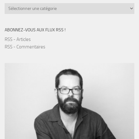
Catégories
ABONNEZ-VOUS AUX FLUX RSS !
RSS - Articles
RSS - Commentaires