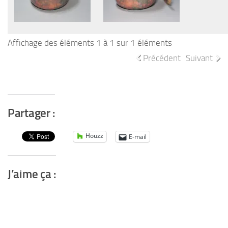
Affichage des éléments 1 à 1 sur 1 éléments
Précédent
Suivant
Partager :
Houzz
E-mail
J’aime ça :