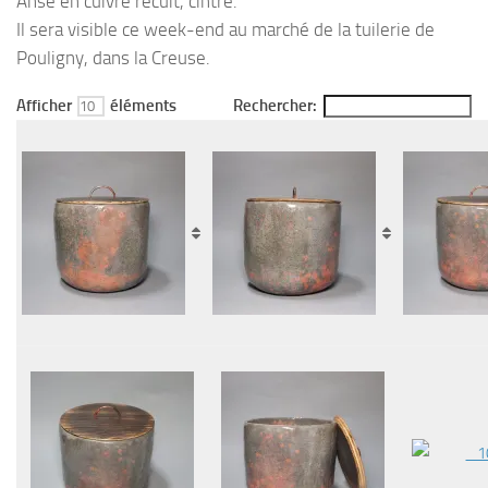
Anse en cuivre recuit, cintré.
Il sera visible ce week-end au marché de la tuilerie de
Pouligny, dans la Creuse.
Afficher
éléments
Rechercher: