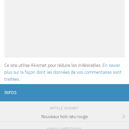
Ce site utilise Akismet pour réduire les indésirables.
En savoir
plus sur la façon dont les données de vos commentaires sont
traitées
.
INFOS
ARTICLE SUIVANT
Nouveaux bols raku rouge