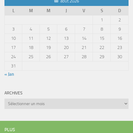
août 2026
L
M
M
J
V
S
D
1
2
3
4
5
6
7
8
9
10
11
12
13
14
15
16
17
18
19
20
21
22
23
24
25
26
27
28
29
30
31
« Jan
ARCHIVES
Archives
PLUS