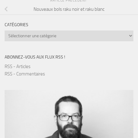
ARTICLE PRÉCÉDENT
Nouveaux bols raku noir et raku blanc
CATÉGORIES
Catégories
ABONNEZ-VOUS AUX FLUX RSS !
RSS - Articles
RSS - Commentaires