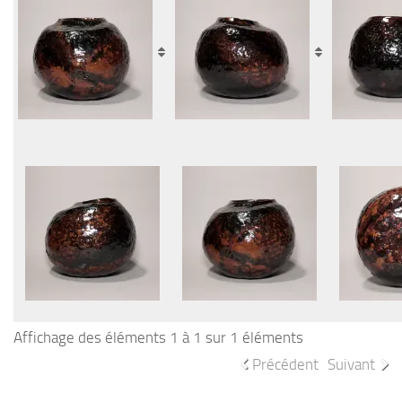
Affichage des éléments 1 à 1 sur 1 éléments
Précédent
Suivant