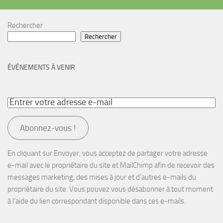
Rechercher
Rechercher
ÉVÉNEMENTS À VENIR
Abonnez-vous !
En cliquant sur Envoyer, vous acceptez de partager votre adresse
e-mail avec le propriétaire du site et MailChimp afin de recevoir des
messages marketing, des mises à jour et d’autres e-mails du
propriétaire du site. Vous pouvez vous désabonner à tout moment
à l’aide du lien correspondant disponible dans ces e-mails.